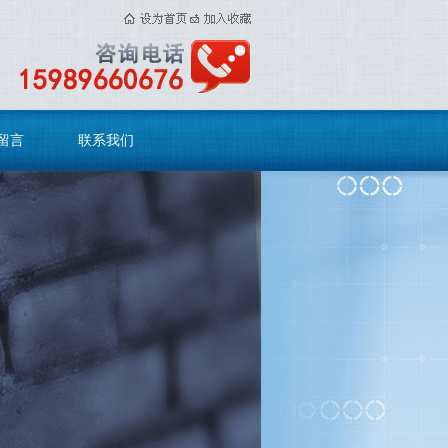
留言
联系我们