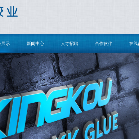
品展示
新闻中心
人才招聘
合作伙伴
在线