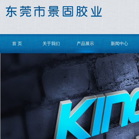
首 页
关于我们
产品展示
新闻中心